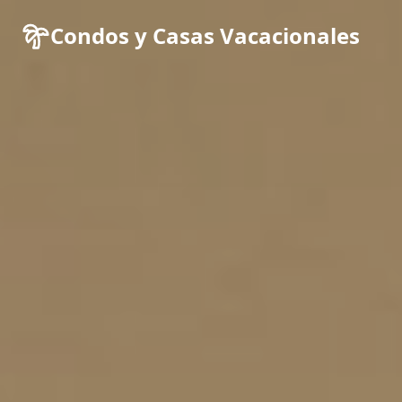
Condos y Casas Vacacionales