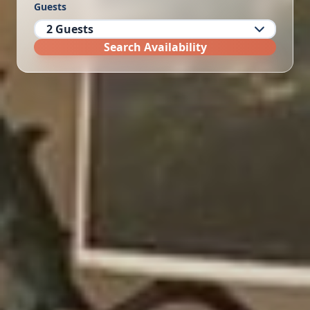
Guests
Search Availability